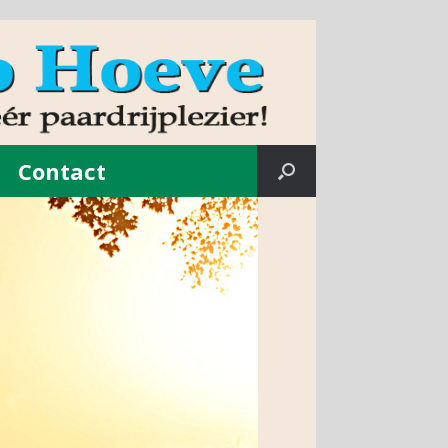
Contact